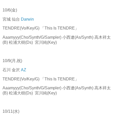
10/6(金)
宮城 仙台
Darwin
TENDRE(Vo/Key/G) 「This Is TENDRE」
Aaamyyy(Cho/Synth/G/Sampler) 小西遼(As/Synth) 高木祥太
(B) 松浦大樹(Ds) 宮川純(Key)
10/9(月,祝)
石川 金沢
AZ
TENDRE(Vo/Key/G) 「This Is TENDRE」
Aaamyyy(Cho/Synth/G/Sampler) 小西遼(As/Synth) 高木祥太
(B) 松浦大樹(Ds) 宮川純(Key)
10/11(水)