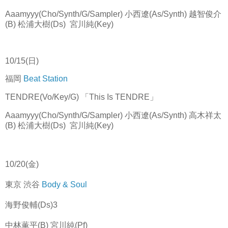
Aaamyyy(Cho/Synth/G/Sampler) 小西遼(As/Synth) 越智俊介
(B) 松浦大樹(Ds) 宮川純(Key)
10/15(日)
福岡
Beat Station
TENDRE(Vo/Key/G) 「This Is TENDRE」
Aaamyyy(Cho/Synth/G/Sampler) 小西遼(As/Synth) 高木祥太
(B) 松浦大樹(Ds) 宮川純(Key)
10/20(金)
東京 渋谷
Body & Soul
海野俊輔(Ds)3
中林薫平(B) 宮川純(Pf)