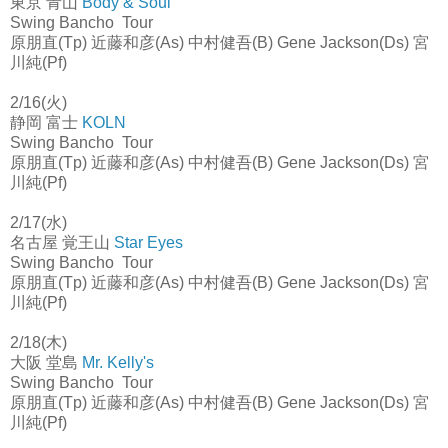
東京 青山
Body & Soul
Swing Bancho Tour
原朋直(Tp) 近藤和彦(As) 中村健吾(B) Gene Jackson(Ds) 宮
川純(Pf)
2/16(火)
静岡 富士
KOLN
Swing Bancho Tour
原朋直(Tp) 近藤和彦(As) 中村健吾(B) Gene Jackson(Ds) 宮
川純(Pf)
2/17(水)
名古屋 覚王山
Star Eyes
Swing Bancho Tour
原朋直(Tp) 近藤和彦(As) 中村健吾(B) Gene Jackson(Ds) 宮
川純(Pf)
2/18(木)
大阪 堂島
Mr. Kelly's
Swing Bancho Tour
原朋直(Tp) 近藤和彦(As) 中村健吾(B) Gene Jackson(Ds) 宮
川純(Pf)