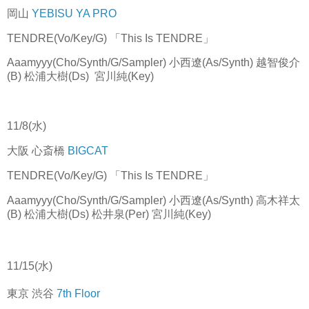
岡山
YEBISU YA PRO
TENDRE(Vo/Key/G) 「This Is TENDRE」
Aaamyyy(Cho/Synth/G/Sampler) 小西遼(As/Synth) 越智俊介
(B) 松浦大樹(Ds) 宮川純(Key)
11/8(水)
大阪 心斎橋
BIGCAT
TENDRE(Vo/Key/G) 「This Is TENDRE」
Aaamyyy(Cho/Synth/G/Sampler) 小西遼(As/Synth) 高木祥太
(B) 松浦大樹(Ds) 松井泉(Per) 宮川純(Key)
11/15(水)
東京 渋谷
7th Floor