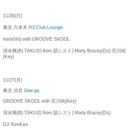
11/26(日)
東京 六本木
R3 Club Lounge
mimi(Vo) with GROOVE SKOOL
清水興(B) TAKU(G from 韻シスト) Marty Bracey(Ds) 宮川純
(Key)
11/27(月)
東京 渋谷
Gee-ge
GROOVE SKOOL with 宮川純(Key)
清水興(B) TAKU(G from 韻シスト) Marty Bracey(Ds)
DJ: KenKen