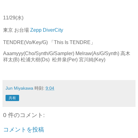
11/29(水)
東京 お台場
Zepp DiverCity
TENDRE(Vo/Key/G) 「This Is TENDRE」
Aaamyyy(Cho/Synth/G/Sampler) Melraw(As/G/Synth) 高木
祥太(B) 松浦大樹(Ds) 松井泉(Per) 宮川純(Key)
Jun Miyakawa
時刻:
9:04
共有
0 件のコメント:
コメントを投稿