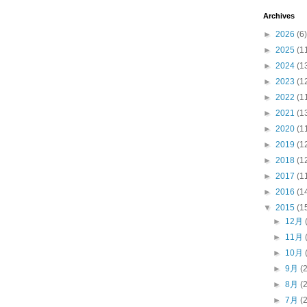
Archives
►
2026
(6)
►
2025
(1
►
2024
(1
►
2023
(1
►
2022
(1
►
2021
(1
►
2020
(1
►
2019
(1
►
2018
(1
►
2017
(1
►
2016
(1
▼
2015
(1
►
12月
►
11月
►
10月
►
9月
(
►
8月
(
►
7月
(