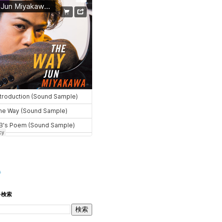
s
を検索