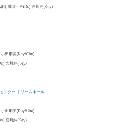
(B) 川口千里(Ds) 宮川純(Key)
 小田朋美(Key/Cho)
) 宮川純(Key)
センター ドリームホール
 小田朋美(Key/Cho)
) 宮川純(Key)