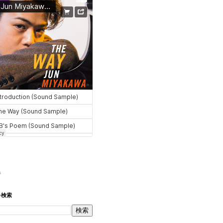
s
を検索