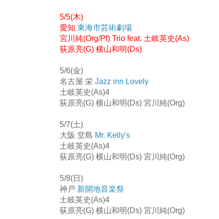
5/5(木)
愛知
東海市芸術劇場
宮川純(Org/Pf) Trio feat. 土岐英史(As)
荻原亮(G) 横山和明(Ds)
5/6(金)
名古屋 栄
Jazz inn Lovely
土岐英史(As)4
荻原亮(G) 横山和明(Ds) 宮川純(Org)
5/7(土)
大阪 堂島
Mr. Kelly's
土岐英史(As)4
荻原亮(G) 横山和明(Ds) 宮川純(Org)
5/8(日)
神戸
新開地音楽祭
土岐英史(As)4
荻原亮(G) 横山和明(Ds) 宮川純(Org)