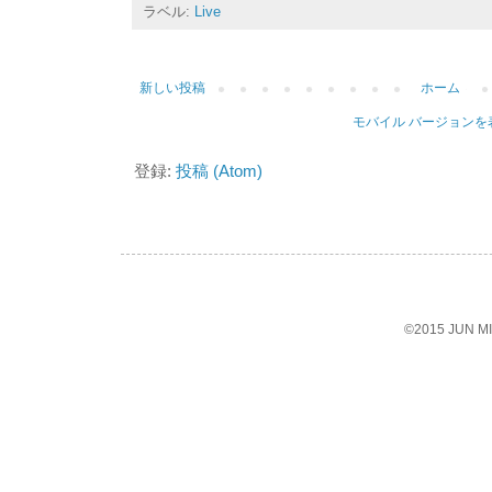
ラベル:
Live
新しい投稿
ホーム
モバイル バージョンを
登録:
投稿 (Atom)
©2015 JUN 