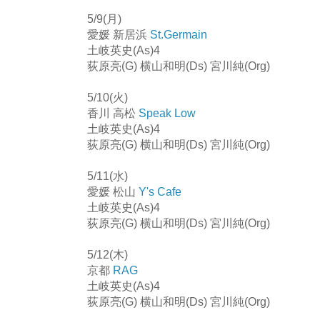
5/9(月)
愛媛 新居浜
St.Germain
土岐英史(As)4
荻原亮(G) 横山和明(Ds) 宮川純(Org)
5/10(火)
香川 高松
Speak Low
土岐英史(As)4
荻原亮(G) 横山和明(Ds) 宮川純(Org)
5/11(水)
愛媛 松山
Y's Cafe
土岐英史(As)4
荻原亮(G) 横山和明(Ds) 宮川純(Org)
5/12(木)
京都
RAG
土岐英史(As)4
荻原亮(G) 横山和明(Ds) 宮川純(Org)