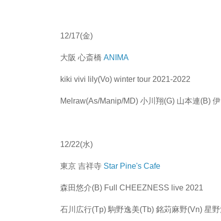
12/17(金)
大阪 心斎橋
ANIMA
kiki vivi lily(Vo) winter tour 2021-2022
Melraw(As/Manip/MD) 小川翔(G) 山本連(B)
12/22(水)
東京 吉祥寺
Star Pine's Cafe
森田悠介(B) Full CHEEZNESS live 2021
石川広行(Tp) 駒野逸美(Tb) 銘苅麻野(Vn) 星野沙