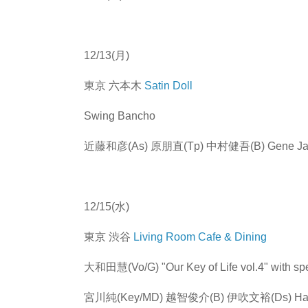
12/13(月)
東京 六本木
Satin Doll
Swing Bancho
近藤和彦(As) 原朋直(Tp) 中村健吾(B) Gene Jac
12/15(水)
東京 渋谷
Living Room Cafe & Dining
大和田慧(Vo/G) "Our Key of Life vol.4" with 
宮川純(Key/MD) 越智俊介(B) 伊吹文裕(Ds) Har