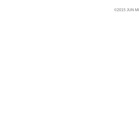
©2015 JUN 