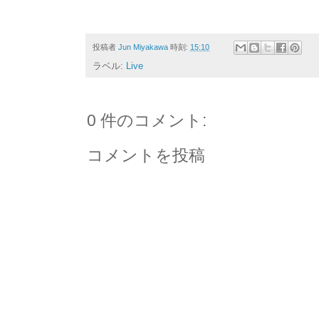
投稿者
Jun Miyakawa
時刻:
15:10
ラベル:
Live
0 件のコメント:
コメントを投稿