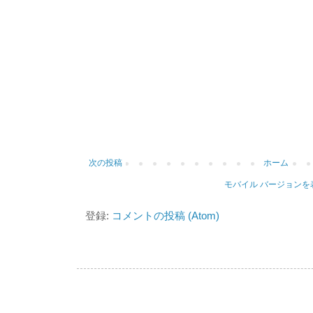
次の投稿
ホーム
モバイル バージョンを
登録:
コメントの投稿 (Atom)