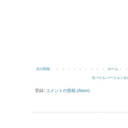
次の投稿
ホーム
モバイル バージョンを
登録:
コメントの投稿 (Atom)