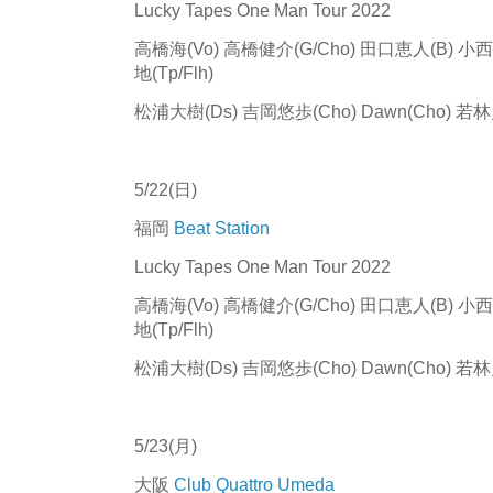
Lucky Tapes One Man Tour 2022
高橋海(Vo) 高橋健介(G/Cho) 田口恵人(B) 小西遼(
地(Tp/Flh)
松浦大樹(Ds) 吉岡悠歩(Cho) Dawn(Cho) 若林
5/22(日)
福岡
Beat Station
Lucky Tapes One Man Tour 2022
高橋海(Vo) 高橋健介(G/Cho) 田口恵人(B) 小西遼(
地(Tp/Flh)
松浦大樹(Ds) 吉岡悠歩(Cho) Dawn(Cho) 若林
5/23(月)
大阪
Club Quattro Umeda