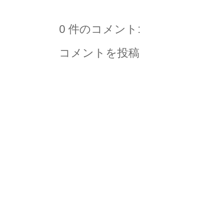
0 件のコメント:
コメントを投稿