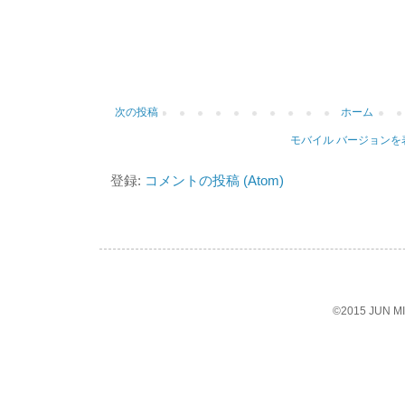
次の投稿
ホーム
モバイル バージョンを
登録:
コメントの投稿 (Atom)
©2015 JUN 